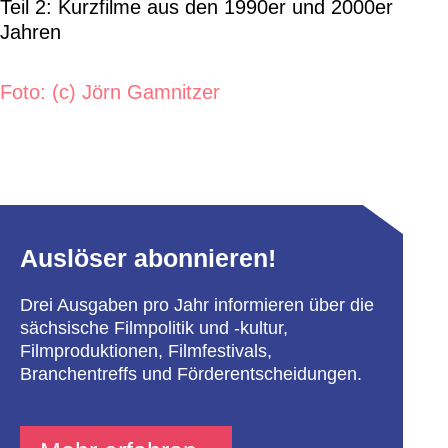
Teil 2: Kurzfilme aus den 1990er und 2000er
Jahren
Foto: (c) Jörn Gamnitzer
Auslöser abonnieren!
Drei Ausgaben pro Jahr informieren über die
sächsische Filmpolitik und -kultur,
Filmproduktionen, Filmfestivals,
Branchentreffs und Förderentscheidungen.