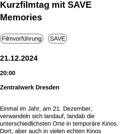
Kurzfilmtag mit SAVE
Memories
21.12.2024
20:00
Zentralwerk Dresden
Einmal im Jahr, am 21. Dezember,
verwandeln sich landauf, landab die
unterschiedlichsten Orte in temporäre Kinos.
Dort, aber auch in vielen echten Kinos