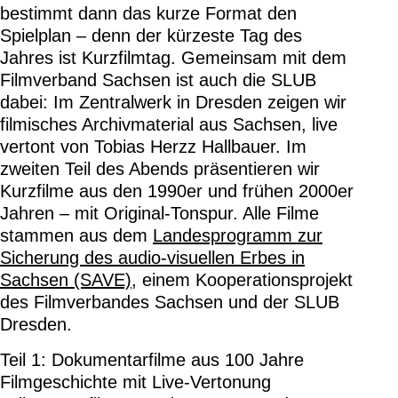
bestimmt dann das kurze Format den
Spielplan – denn der kürzeste Tag des
Jahres ist Kurzfilmtag. Gemeinsam mit dem
Filmverband Sachsen ist auch die SLUB
dabei: Im Zentralwerk in Dresden zeigen wir
filmisches Archivmaterial aus Sachsen, live
vertont von Tobias Herzz Hallbauer. Im
zweiten Teil des Abends präsentieren wir
Kurzfilme aus den 1990er und frühen 2000er
Jahren – mit Original-Tonspur. Alle Filme
stammen aus dem
Landesprogramm zur
Sicherung des audio-visuellen Erbes in
Sachsen (SAVE)
, einem Kooperationsprojekt
des Filmverbandes Sachsen und der SLUB
Dresden.
Teil 1: Dokumentarfilme aus 100 Jahre
Filmgeschichte mit Live-Vertonung