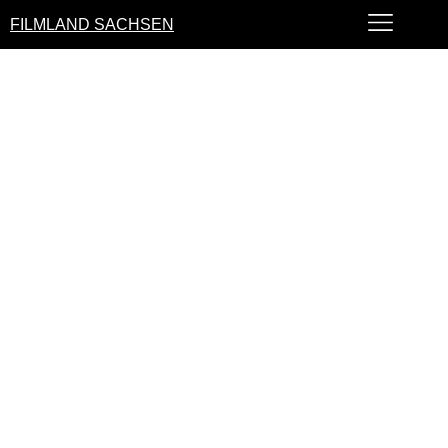
FILMLAND SACHSEN