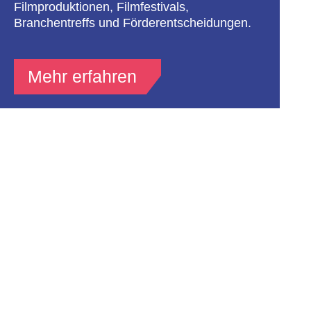
Filmproduktionen, Filmfestivals,
Branchentreffs und Förderentscheidungen.
Mehr erfahren
Newsletter