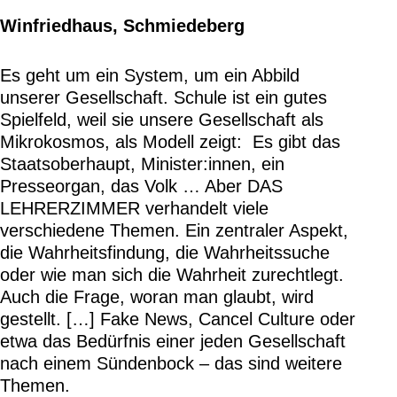
Winfriedhaus, Schmiedeberg
Es geht um ein System, um ein Abbild
unserer Gesellschaft. Schule ist ein gutes
Spielfeld, weil sie unsere Gesellschaft als
Mikrokosmos, als Modell zeigt: Es gibt das
Staatsoberhaupt, Minister:innen, ein
Presseorgan, das Volk … Aber DAS
LEHRERZIMMER verhandelt viele
verschiedene Themen. Ein zentraler Aspekt,
die Wahrheitsfindung, die Wahrheitssuche
oder wie man sich die Wahrheit zurechtlegt.
Auch die Frage, woran man glaubt, wird
gestellt. […] Fake News, Cancel Culture oder
etwa das Bedürfnis einer jeden Gesellschaft
nach einem Sündenbock – das sind weitere
Themen.