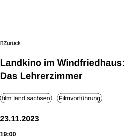
Zurück
Landkino im Windfriedhaus:
Das Lehrerzimmer
23.11.2023
19:00