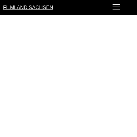
FILMLAND SACHSEN