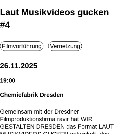
Laut Musikvideos gucken
#4
26.11.2025
19:00
Chemiefabrik Dresden
Gemeinsam mit der Dresdner
Filmproduktionsfirma ravir hat WIR
GESTALTEN DRESDEN das Format LAUT