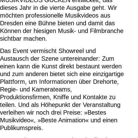
MUSIKVIDEOS GUCKEN entwickelt, das
dieses Jahr in die vierte Ausgabe geht. Wir
möchten professionelle Musikvideos aus
Dresden eine Bühne bieten und damit das
Können der hiesigen Musik- und Filmbranche
sichtbar machen.
Das Event vermischt Showreel und
Austausch der Szene untereinander: Zum
einen kann die Kunst direkt bestaunt werden
und zum anderen bietet sich eine einzigartige
Plattform, um Informationen über Drehorte,
Regie- und Kamerateams,
Produktionsfirmen, Kniffe und Kontakte zu
teilen. Und als Höhepunkt der Veranstaltung
verleihen wir noch drei Preise: »Bestes
Musikvideo«, »Beste Animation« und einen
Publikumspreis.