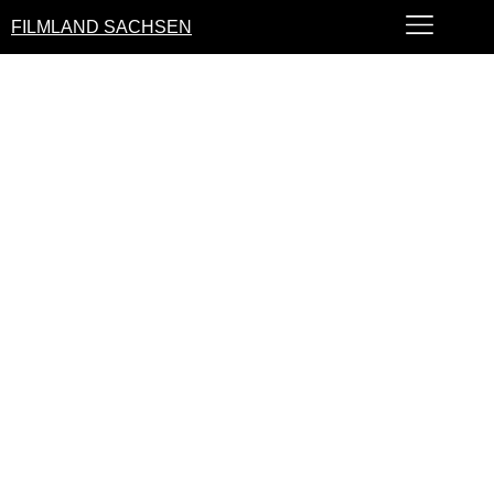
FILMLAND SACHSEN