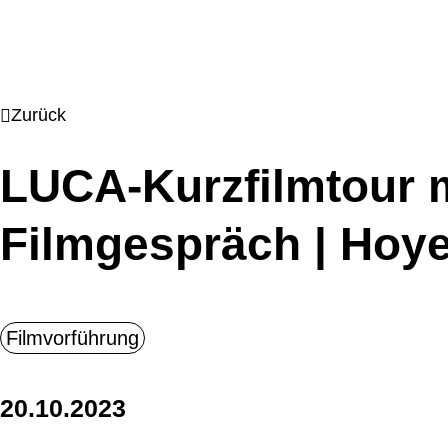
Zurück
LUCA-Kurzfilmtour 
Filmgespräch | Hoy
20.10.2023