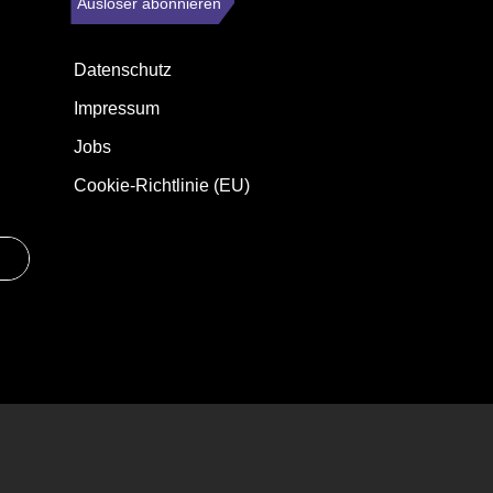
Auslöser abonnieren
Datenschutz
Impressum
Jobs
Cookie-Richtlinie (EU)