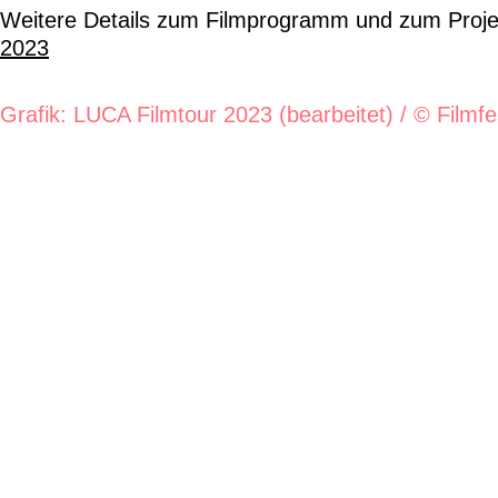
Weitere Details zum Filmprogramm und zum Proje
2023
Grafik: LUCA Filmtour 2023 (bearbeitet) / © Filmf
Newsletter