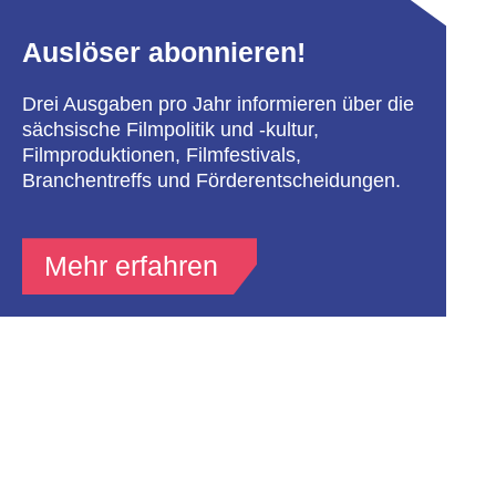
Auslöser abonnieren!
Drei Ausgaben pro Jahr informieren über die
sächsische Filmpolitik und -kultur,
Filmproduktionen, Filmfestivals,
Branchentreffs und Förderentscheidungen.
Mehr erfahren