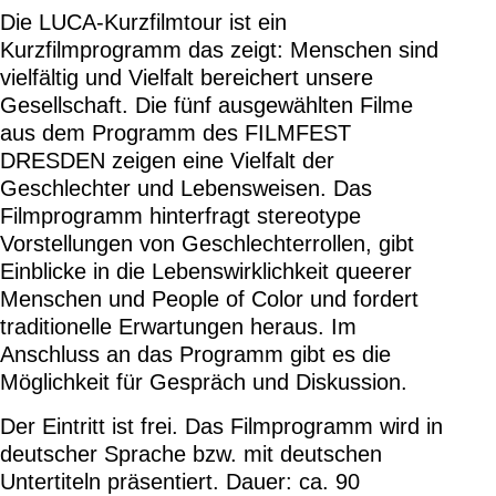
Die LUCA-Kurzfilmtour ist ein
Kurzfilmprogramm das zeigt: Menschen sind
vielfältig und Vielfalt bereichert unsere
Gesellschaft. Die fünf ausgewählten Filme
aus dem Programm des FILMFEST
DRESDEN zeigen eine Vielfalt der
Geschlechter und Lebensweisen. Das
Filmprogramm hinterfragt stereotype
Vorstellungen von Geschlechterrollen, gibt
Einblicke in die Lebenswirklichkeit queerer
Menschen und People of Color und fordert
traditionelle Erwartungen heraus. Im
Anschluss an das Programm gibt es die
Möglichkeit für Gespräch und Diskussion.
Der Eintritt ist frei. Das Filmprogramm wird in
deutscher Sprache bzw. mit deutschen
Untertiteln präsentiert. Dauer: ca. 90