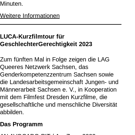
Minuten.
Weitere Informationen
LUCA-Kurzfilmtour für
GeschlechterGerechtigkeit 2023
Zum fünften Mal in Folge zeigen die LAG
Queeres Netzwerk Sachsen, das
Genderkompetenzzentrum Sachsen sowie
die Landesarbeitsgemeinschaft Jungen- und
Männerarbeit Sachsen e. V., in Kooperation
mit dem Filmfest Dresden Kurzfilme, die
gesellschaftliche und menschliche Diversität
abbilden.
Das Programm