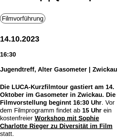
14.10.2023
16:30
Jugendtreff, Alter Gasometer | Zwickau
Die LUCA-Kurzfilmtour gastiert am 14.
Oktober im Gasometer in Zwickau. Die
Filmvorstellung beginnt 16:30 Uhr
. Vor
dem Filmprogramm findet ab
15 Uhr
ein
kostenfreier
Workshop mit Sophie
Charlotte Rieger zu Diversität im Film
statt.