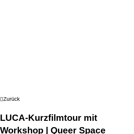
Zurück
LUCA-Kurzfilmtour mit
Workshop | Queer Space