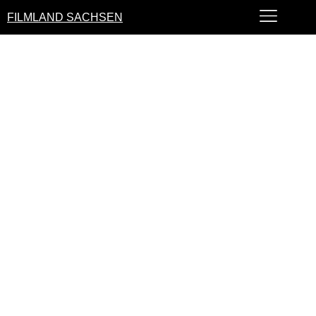
FILMLAND SACHSEN