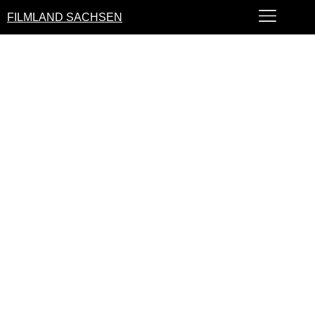
FILMLAND SACHSEN