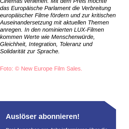
Cinemas verliehen. Mit dem Preis möchte
das Europäische Parlament die Verbreitung
europäischer Filme fördern und zur kritischen
Auseinandersetzung mit aktuellen Themen
anregen. In den nominierten LUX-Filmen
kommen Werte wie Menschenwürde,
Gleichheit, Integration, Toleranz und
Solidarität zur Sprache.
Foto: © New Europe Film Sales.
Auslöser abonnieren!