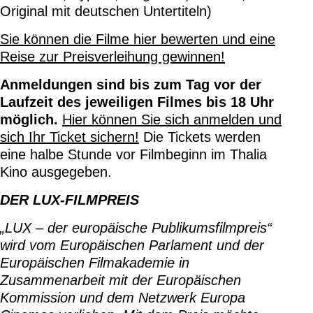
Original mit deutschen Untertiteln)
Sie können die Filme hier bewerten und eine
Reise zur Preisverleihung gewinnen!
Anmeldungen sind bis zum Tag vor der
Laufzeit des jeweiligen Filmes bis 18 Uhr
möglich.
Hier können Sie sich anmelden und
sich Ihr Ticket sichern!
Die Tickets werden
eine halbe Stunde vor Filmbeginn im Thalia
Kino ausgegeben.
DER LUX-FILMPREIS
„LUX – der europäische Publikumsfilmpreis“
wird vom Europäischen Parlament und der
Europäischen Filmakademie in
Zusammenarbeit mit der Europäischen
Kommission und dem Netzwerk Europa