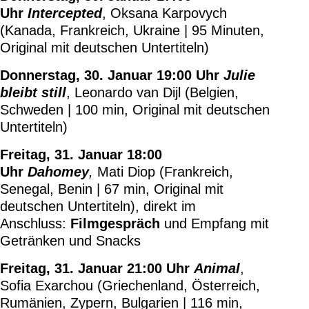
Uhr
Intercepted
, Oksana Karpovych
(Kanada, Frankreich, Ukraine | 95 Minuten,
Original mit deutschen Untertiteln)
Donnerstag, 30. Januar 19:00 Uhr
Julie
bleibt still
, Leonardo van Dijl (Belgien,
Schweden | 100 min, Original mit deutschen
Untertiteln)
Freitag, 31. Januar 18:00
Uhr
Dahomey
,
Mati Diop (Frankreich,
Senegal, Benin | 67 min, Original mit
deutschen Untertiteln), direkt im
Anschluss:
Filmgespräch
und Empfang mit
Getränken und Snacks
Freitag, 31. Januar 21:00 Uhr
Animal
,
Sofia Exarchou (Griechenland, Österreich,
Rumänien, Zypern, Bulgarien | 116 min,