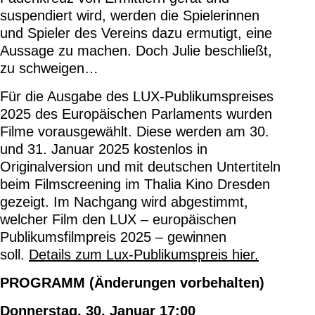
suspendiert wird, werden die Spielerinnen
und Spieler des Vereins dazu ermutigt, eine
Aussage zu machen. Doch Julie beschließt,
zu schweigen…
Für die Ausgabe des LUX-Publikumspreises
2025 des Europäischen Parlaments wurden
Filme vorausgewählt. Diese werden am 30.
und 31. Januar 2025 kostenlos in
Originalversion und mit deutschen Untertiteln
beim Filmscreening im Thalia Kino Dresden
gezeigt. Im Nachgang wird abgestimmt,
welcher Film den LUX – europäischen
Publikumsfilmpreis 2025 – gewinnen
soll.
Details zum Lux-Publikumspreis hier.
PROGRAMM (Änderungen vorbehalten)
Donnerstag, 30. Januar 17:00