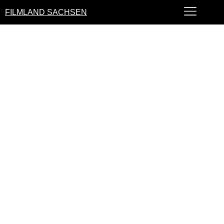
FILMLAND SACHSEN