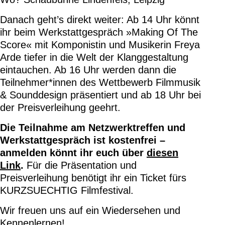
Danach geht’s direkt weiter: Ab 14 Uhr könnt
ihr beim Werkstattgespräch »Making Of The
Score« mit Komponistin und Musikerin Freya
Arde tiefer in die Welt der Klanggestaltung
eintauchen. Ab 16 Uhr werden dann die
Teilnehmer*innen des Wettbewerb Filmmusik
& Sounddesign präsentiert und ab 18 Uhr bei
der Preisverleihung geehrt.
Die Teilnahme am Netzwerktreffen und
Werkstattgespräch ist kostenfrei –
anmelden könnt ihr euch über
diesen
Link
.
Für die Präsentation und
Preisverleihung benötigt ihr ein Ticket fürs
KURZSUECHTIG Filmfestival.
Wir freuen uns auf ein Wiedersehen und
Kennenlernen!