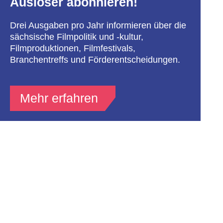
Auslöser abonnieren!
Drei Ausgaben pro Jahr informieren über die
sächsische Filmpolitik und -kultur,
Filmproduktionen, Filmfestivals,
Branchentreffs und Förderentscheidungen.
Mehr erfahren