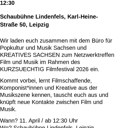
12:30
Schaubühne Lindenfels, Karl-Heine-
Straße 50, Leipzig
Wir laden euch zusammen mit dem Büro für
Popkultur und Musik Sachsen und
KREATIVES SACHSEN zum Netzwerktreffen
Film und Musik im Rahmen des
KURZSUECHTIG Filmfestival 2026 ein.
Kommt vorbei, lernt Filmschaffende,
Komponist*innen und Kreative aus der
Musikszene kennen, tauscht euch aus und
knüpft neue Kontakte zwischen Film und
Musik.
Wann? 11. April / ab 12:30 Uhr
Wo? Schaubühne Lindenfels, Leipzig