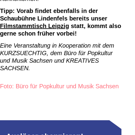
Tipp: Vorab findet ebenfalls in der
Schaubühne Lindenfels bereits unser
Filmstammtisch Leipzig
statt, kommt also
gerne schon früher vorbei!
Eine Veranstaltung in Kooperation mit dem
KURZSUECHTIG, dem Büro für Popkultur
und Musik Sachsen und KREATIVES
SACHSEN.
Foto: Büro für Popkultur und Musik Sachsen