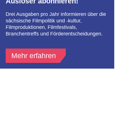
Auslöser abonnieren!
Drei Ausgaben pro Jahr informieren über die
sächsische Filmpolitik und -kultur,
Filmproduktionen, Filmfestivals,
Branchentreffs und Förderentscheidungen.
Mehr erfahren