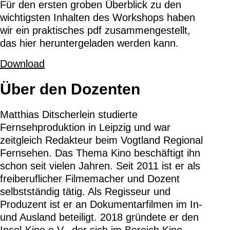
Für den ersten groben Überblick zu den
wichtigsten Inhalten des Workshops haben
wir ein praktisches pdf zusammengestellt,
das hier heruntergeladen werden kann.
Download
Über den Dozenten
Matthias Ditscherlein studierte
Fernsehproduktion in Leipzig und war
zeitgleich Redakteur beim Vogtland Regional
Fernsehen. Das Thema Kino beschäftigt ihn
schon seit vielen Jahren. Seit 2011 ist er als
freiberuflicher Filmemacher und Dozent
selbstständig tätig. Als Regisseur und
Produzent ist er an Dokumentarfilmen im In-
und Ausland beteiligt. 2018 gründete er den