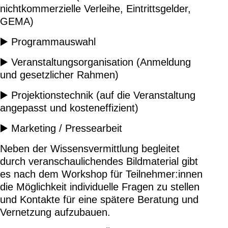
nichtkommerzielle Verleihe, Eintrittsgelder,
GEMA)
▶️ Programmauswahl
▶️ Veranstaltungsorganisation (Anmeldung
und gesetzlicher Rahmen)
▶️ Projektionstechnik (auf die Veranstaltung
angepasst und kosteneffizient)
▶️ Marketing / Pressearbeit
Neben der Wissensvermittlung begleitet
durch veranschaulichendes Bildmaterial gibt
es nach dem Workshop für Teilnehmer:innen
die Möglichkeit individuelle Fragen zu stellen
und Kontakte für eine spätere Beratung und
Vernetzung aufzubauen.