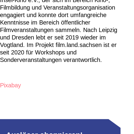
Insel-Kino e.V., der sich im Bereich Kino-,
Filmbildung und Veranstaltungsorganisation
engagiert und konnte dort umfangreiche
Kenntnisse im Bereich öffentlicher
Filmveranstaltungen sammeln. Nach Leipzig
und Dresden lebt er seit 2019 wieder im
Vogtland. Im Projekt film.land.sachsen ist er
seit 2020 für Workshops und
Sonderveranstaltungen verantwortlich.
Pixabay