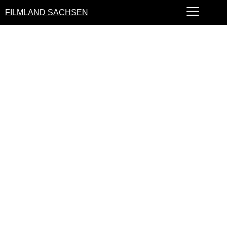
FILMLAND SACHSEN