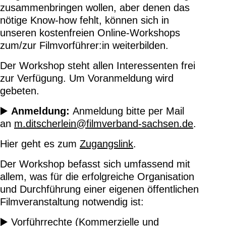
zusammenbringen wollen, aber denen das
nötige Know-how fehlt, können sich in
unseren kostenfreien Online-Workshops
zum/zur Filmvorführer:in weiterbilden.
Der Workshop steht allen Interessenten frei
zur Verfügung. Um Voranmeldung wird
gebeten.
▶️
Anmeldung:
Anmeldung bitte per Mail
an
m.ditscherlein@filmverband-sachsen.de
.
Hier geht es zum
Zugangslink
.
Der Workshop befasst sich umfassend mit
allem, was für die erfolgreiche Organisation
und Durchführung einer eigenen öffentlichen
Filmveranstaltung notwendig ist:
▶️ Vorführrechte (Kommerzielle und