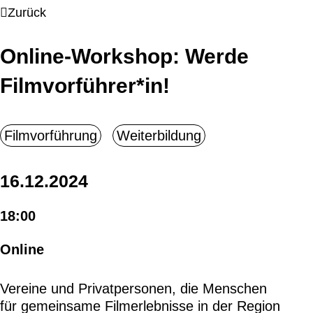
Zurück
Online-Workshop: Werde
Filmvorführer*in!
16.12.2024
18:00
Online
Vereine und Privatpersonen, die Menschen
für gemeinsame Filmerlebnisse in der Region