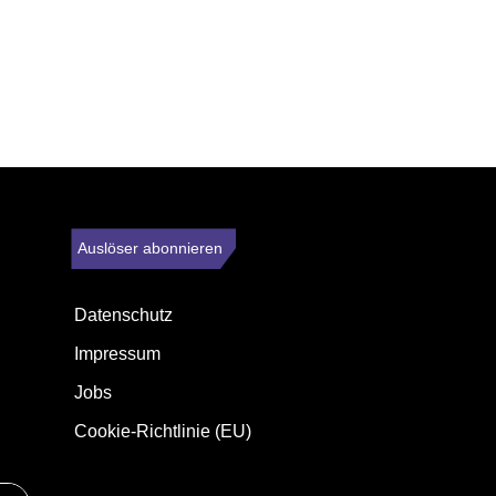
Auslöser abonnieren
Datenschutz
Impressum
Jobs
Cookie-Richtlinie (EU)