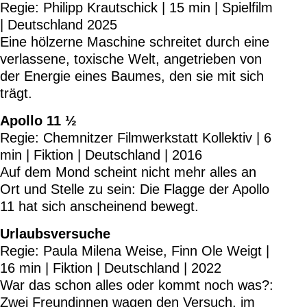
Regie: Philipp Krautschick | 15 min | Spielfilm
| Deutschland 2025
Eine hölzerne Maschine schreitet durch eine
verlassene, toxische Welt, angetrieben von
der Energie eines Baumes, den sie mit sich
trägt.
Apollo 11 ½
Regie: Chemnitzer Filmwerkstatt Kollektiv | 6
min | Fiktion | Deutschland | 2016
Auf dem Mond scheint nicht mehr alles an
Ort und Stelle zu sein: Die Flagge der Apollo
11 hat sich anscheinend bewegt.
Urlaubsversuche
Regie: Paula Milena Weise, Finn Ole Weigt |
16 min | Fiktion | Deutschland | 2022
War das schon alles oder kommt noch was?:
Zwei Freundinnen wagen den Versuch, im