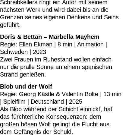
Schreibkellers ringt ein Autor mit seinem
nächsten Werk und wird dabei bis an die
Grenzen seines eigenen Denkens und Seins
geführt.
Doris & Bettan – Marbella Mayhem
Regie: Ellen Ekman | 8 min | Animation |
Schweden | 2023
Zwei Frauen im Ruhestand wollen einfach
nur die pralle Sonne an einem spanischen
Strand genießen.
Blob und der Wolf
Regie: Georg Kästle & Valentin Bolte | 13 min
| Spielfilm | Deutschland | 2025
Als Blob während der Schicht einnickt, hat
das fürchterliche Konsequenzen: dem
großen bösen Wolf gelingt die Flucht aus
dem Gefängnis der Schuld.