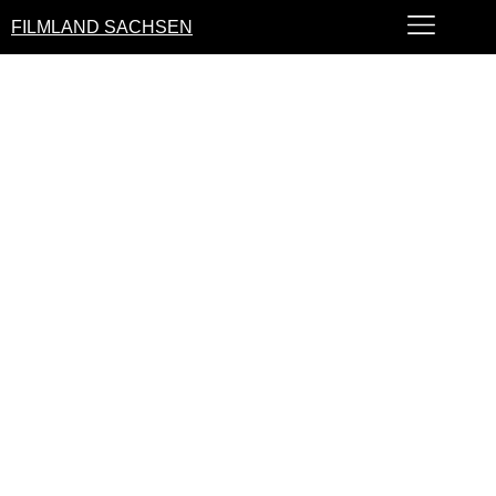
FILMLAND SACHSEN