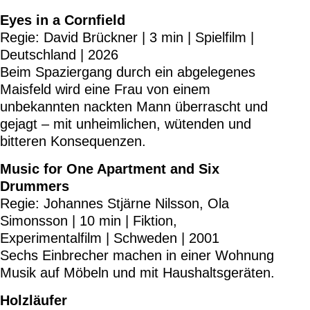
Eyes in a Cornfield
Regie: David Brückner | 3 min | Spielfilm |
Deutschland | 2026
Beim Spaziergang durch ein abgelegenes
Maisfeld wird eine Frau von einem
unbekannten nackten Mann überrascht und
gejagt – mit unheimlichen, wütenden und
bitteren Konsequenzen.
Music for One Apartment and Six
Drummers
Regie: Johannes Stjärne Nilsson, Ola
Simonsson | 10 min | Fiktion,
Experimentalfilm | Schweden | 2001
Sechs Einbrecher machen in einer Wohnung
Musik auf Möbeln und mit Haushaltsgeräten.
Holzläufer