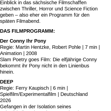
Einblick in das sächsische Filmschaffen
zwischen Thriller, Horror und Science Fiction
geben – also eher ein Programm für den
späten Filmabend.
DAS FILMPROGRAMM:
Der Conny Ihr Pony
Regie: Martin Hentzke, Robert Pohle | 7 min |
Animation | 2008
Slam Poetry goes Film: Die elfjährige Conny
bekommt ihr Pony nicht in den Linienbus
hinein.
DEEP
Regie: Ferry Kaupisch | 6 min |
Spielfilm/Experimentalfilm | Deutschland
2026
Gefangen in der Isolation seines