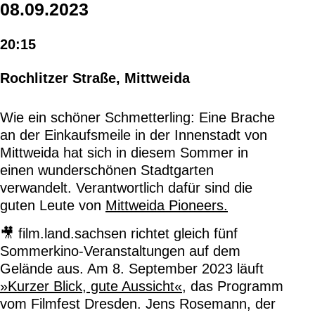
08.09.2023
20:15
Rochlitzer Straße, Mittweida
Wie ein schöner Schmetterling: Eine Brache
an der Einkaufsmeile in der Innenstadt von
Mittweida hat sich in diesem Sommer in
einen wunderschönen Stadtgarten
verwandelt. Verantwortlich dafür sind die
guten Leute von
Mittweida Pioneers.
🎥 film.land.sachsen richtet gleich fünf
Sommerkino-Veranstaltungen auf dem
Gelände aus. Am 8. September 2023 läuft
»Kurzer Blick, gute Aussicht«
, das Programm
vom Filmfest Dresden. Jens Rosemann, der