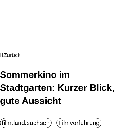
Zurück
Sommerkino im
Stadtgarten: Kurzer Blick,
gute Aussicht