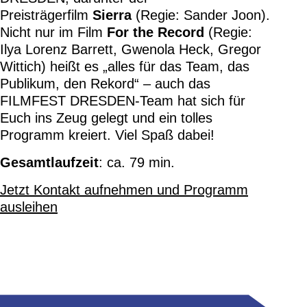
Preisträgerfilm
Sierra
(Regie: Sander Joon).
Nicht nur im Film
For the Record
(Regie:
Ilya Lorenz Barrett, Gwenola Heck, Gregor
Wittich) heißt es „alles für das Team, das
Publikum, den Rekord“ – auch das
FILMFEST DRESDEN-Team hat sich für
Euch ins Zeug gelegt und ein tolles
Programm kreiert. Viel Spaß dabei!
Gesamtlaufzeit
: ca. 79 min.
Jetzt Kontakt aufnehmen und Programm
ausleihen