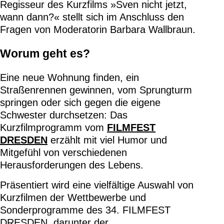
Regisseur des Kurzfilms »Sven nicht jetzt,
wann dann?« stellt sich im Anschluss den
Fragen von Moderatorin Barbara Wallbraun.
Worum geht es?
Eine neue Wohnung finden, ein
Straßenrennen gewinnen, vom Sprungturm
springen oder sich gegen die eigene
Schwester durchsetzen: Das
Kurzfilmprogramm vom
FILMFEST
DRESDEN
erzählt mit viel Humor und
Mitgefühl von verschiedenen
Herausforderungen des Lebens.
Präsentiert wird eine vielfältige Auswahl von
Kurzfilmen der Wettbewerbe und
Sonderprogramme des 34. FILMFEST
DRESDEN, darunter der