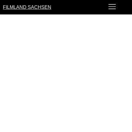
FILMLAND SACHSEN