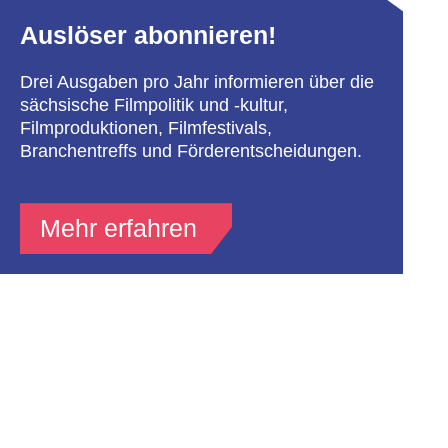
Auslöser abonnieren!
Drei Ausgaben pro Jahr informieren über die
sächsische Filmpolitik und -kultur,
Filmproduktionen, Filmfestivals,
Branchentreffs und Förderentscheidungen.
Mehr erfahren